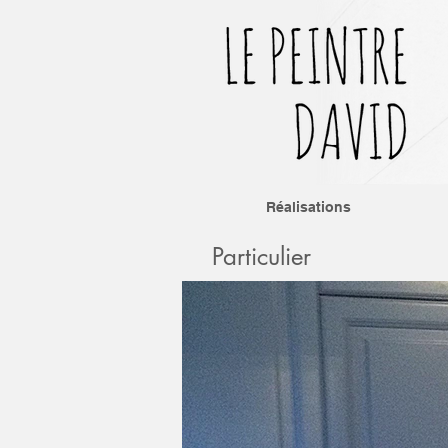
Réalisations
Particulier