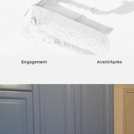
Engagement
Avant/Après