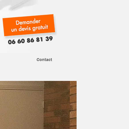
Contact