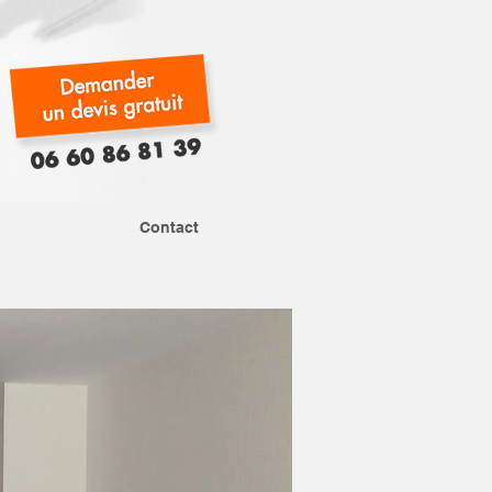
Contact