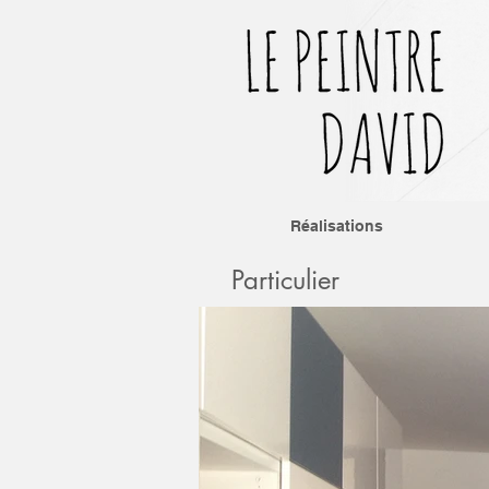
Réalisations
Particulier