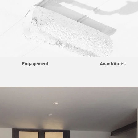
Engagement
Avant/Après