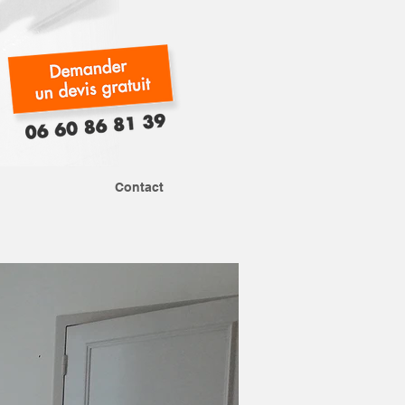
Contact