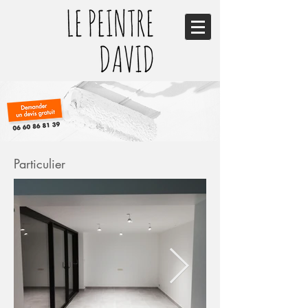
Particulier